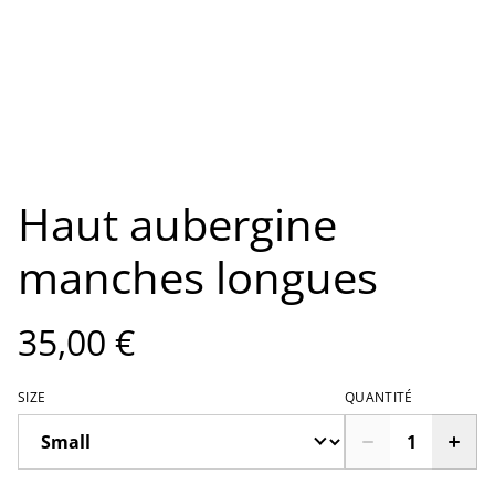
Haut aubergine
manches longues
35,00 €
SIZE
QUANTITÉ