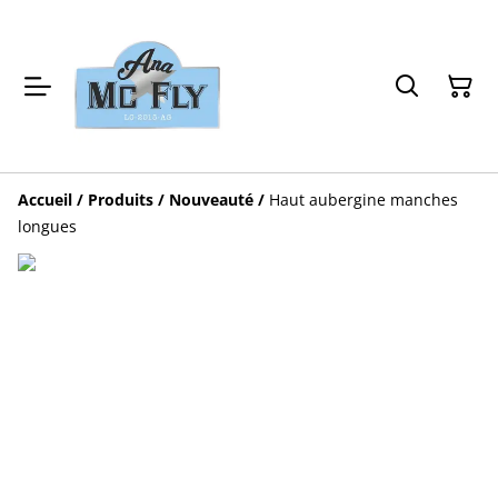
Accueil
/
Produits
/
Nouveauté
/
Haut aubergine manches
longues