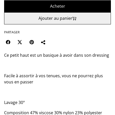
Acheter
Ajouter au panier
PARTAGER
Ce petit haut est un basique à avoir dans son dressing
Facile à assortir à vos tenues, vous ne pourrez plus
vous en passer
Lavage 30°
Composition 47% viscose 30% nylon 23% polyester