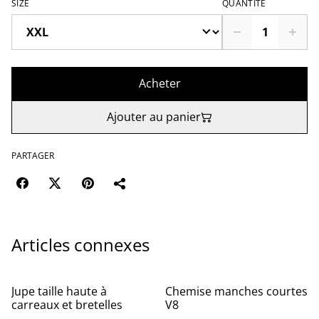
SIZE
QUANTITÉ
Acheter
Ajouter au panier
PARTAGER
Articles connexes
Jupe taille haute à
Chemise manches courtes
carreaux et bretelles
V8