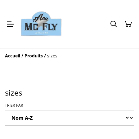
Accueil
/
Produits
/
sizes
sizes
TRIER PAR