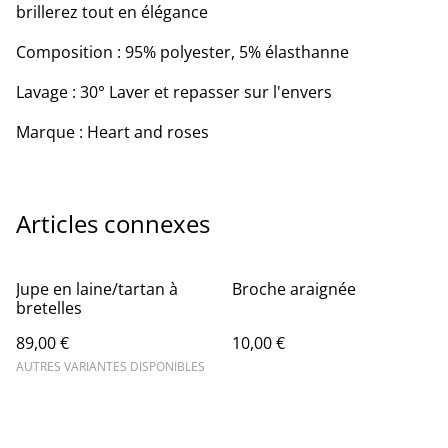
brillerez tout en élégance
Composition : 95% polyester, 5% élasthanne
Lavage : 30° Laver et repasser sur l'envers
Marque : Heart and roses
Articles connexes
Jupe en laine/tartan à
Broche araignée
bretelles
89,00 €
10,00 €
AUTRES VARIANTES DISPONIBLES