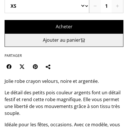
Acheter
Ajouter au panier
PARTAGER
Jolie robe crayon velours, noire et argentée.
Le détail des petits pois couleur argents font un détail
festif et rend cette robe magnifique. Elle vous permet
une liberté de vos mouvements grâce à son tissu très
souple.
Idéale pour les fêtes, occasions. Avec ce modèle, vous