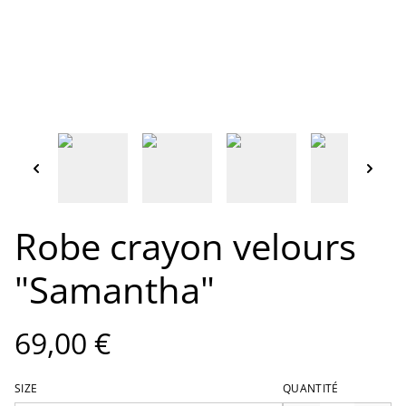
Robe crayon velours
"Samantha"
69,00 €
SIZE
QUANTITÉ