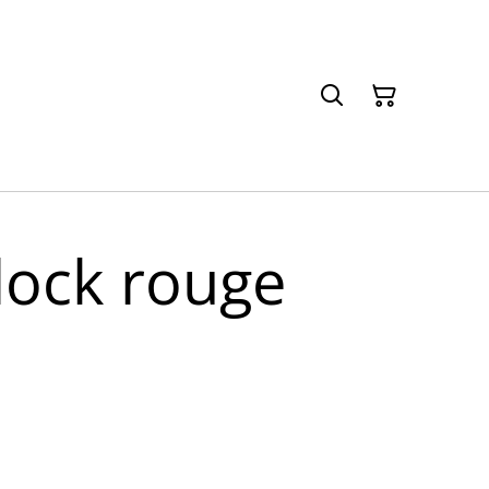
clock rouge