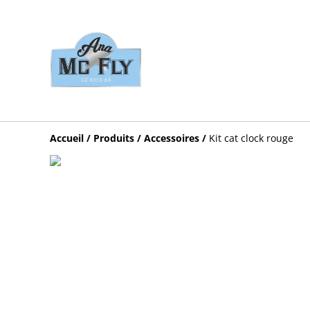
Accueil
/
Produits
/
Accessoires
/
Kit cat clock rouge