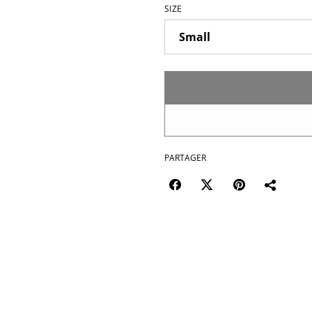
SIZE
PARTAGER