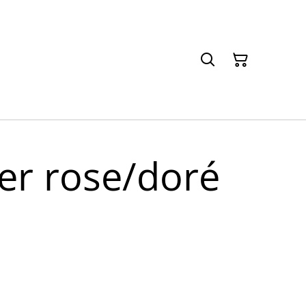
er rose/doré