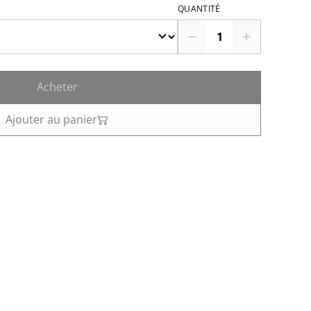
QUANTITÉ
Acheter
Ajouter au panier