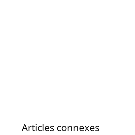
Articles connexes