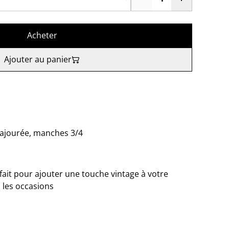
Acheter
Ajouter au panier
e ajourée, manches 3/4
ait pour ajouter une touche vintage à votre
 les occasions