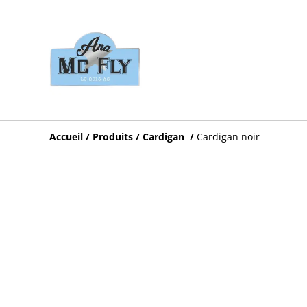
Accueil
/
Produits
/
Cardigan
/
Cardigan noir