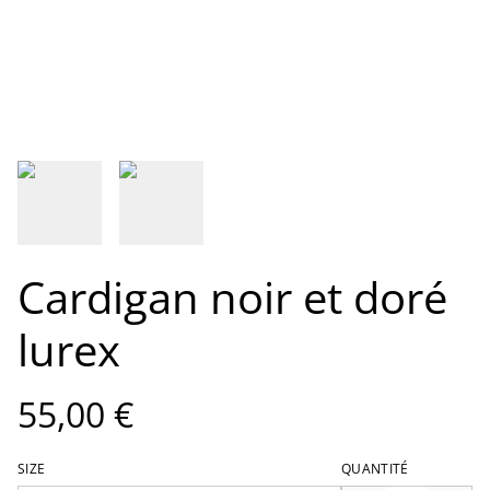
Cardigan noir et doré
lurex
55,00 €
SIZE
QUANTITÉ