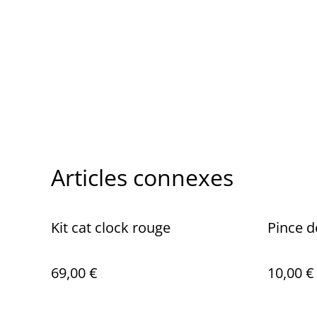
Articles connexes
Kit cat clock rouge
Pince d
69,00 €
10,00 €