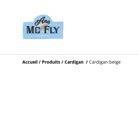
Accueil
/
Produits
/
Cardigan
/
Cardigan beige