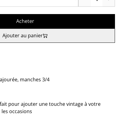
Acheter
Ajouter au panier
e ajourée, manches 3/4
ait pour ajouter une touche vintage à votre
 les occasions